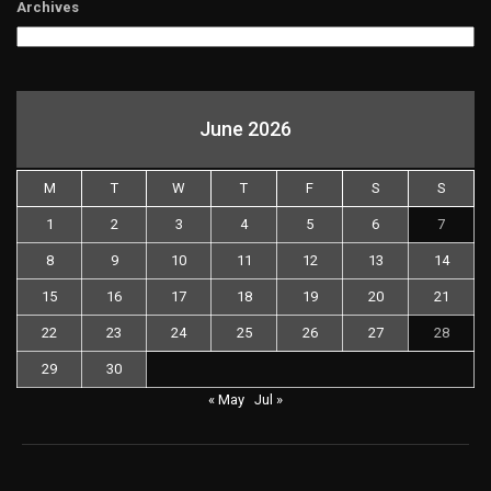
Archives
June 2026
M
T
W
T
F
S
S
1
2
3
4
5
6
7
8
9
10
11
12
13
14
15
16
17
18
19
20
21
22
23
24
25
26
27
28
29
30
« May
Jul »