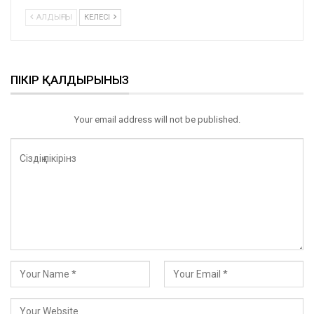
АЛДЫҢҒЫ
КЕЛЕСІ
ПІКІР ҚАЛДЫРЫНЫЗ
Your email address will not be published.