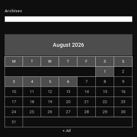
Archives
August 2026
M
T
W
T
F
S
S
1
2
3
4
5
6
7
8
9
10
11
12
13
14
15
16
17
18
19
20
21
22
23
24
25
26
27
28
29
30
31
« Jul