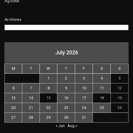
Архив
Archives
July 2026
M
T
W
T
F
S
S
1
2
3
4
5
6
7
8
9
10
11
12
13
14
15
16
17
18
19
20
21
22
23
24
25
26
27
28
29
30
31
« Jun
Aug »