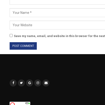
Save my name, email, and website in this browser for the nex