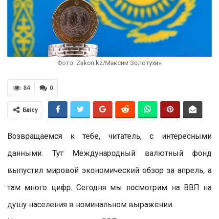
Фото: Zakon.kz/Максим Золотухин
84
0
Бөлісу
Возвращаемся к тебе, читатель, с интересными
данными. Тут Международный валютный фонд
выпустил мировой экономический обзор за апрель, а
там много цифр. Сегодня мы посмотрим на ВВП на
душу населения в номинальном выражении.