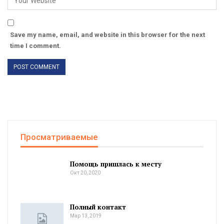
Save my name, email, and website in this browser for the next
time I comment.
Просматриваемые
Помощь пришлась к месту
Окт 20, 2020
Полный контакт
Мар 13, 2019