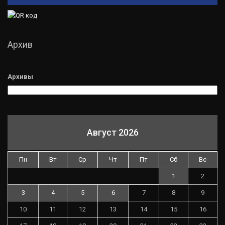
Архив
Архивы
Август 2026
Пн
Вт
Ср
Чт
Пт
Сб
Вс
1
2
3
4
5
6
7
8
9
10
11
12
13
14
15
16