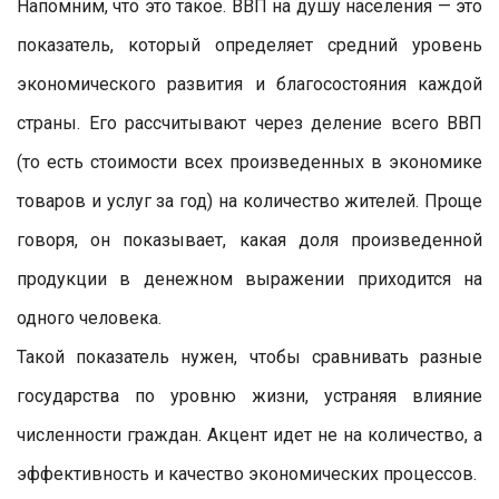
Напомним, что это такое. ВВП на душу населения — это
показатель, который определяет средний уровень
экономического развития и благосостояния каждой
страны. Его рассчитывают через деление всего ВВП
(то есть стоимости всех произведенных в экономике
товаров и услуг за год) на количество жителей. Проще
говоря, он показывает, какая доля произведенной
продукции в денежном выражении приходится на
одного человека.
Такой показатель нужен, чтобы сравнивать разные
государства по уровню жизни, устраняя влияние
численности граждан. Акцент идет не на количество, а
эффективность и качество экономических процессов.