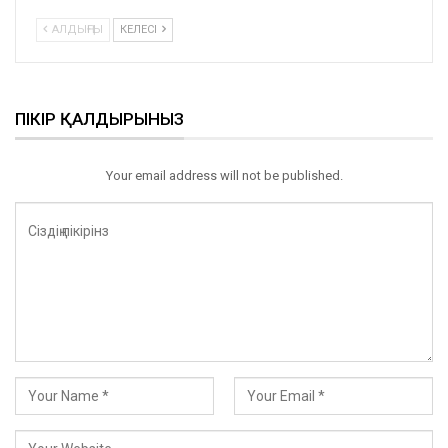
АЛДЫҢҒЫ
КЕЛЕСІ
ПІКІР ҚАЛДЫРЫНЫЗ
Your email address will not be published.