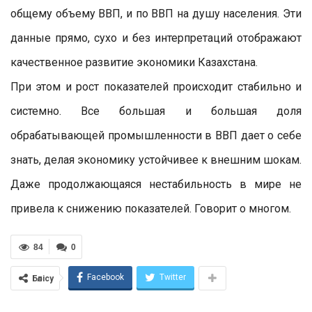
общему объему ВВП, и по ВВП на душу населения. Эти
данные прямо, сухо и без интерпретаций отображают
качественное развитие экономики Казахстана.
При этом и рост показателей происходит стабильно и
системно. Все большая и большая доля
обрабатывающей промышленности в ВВП дает о себе
знать, делая экономику устойчивее к внешним шокам.
Даже продолжающаяся нестабильность в мире не
привела к снижению показателей. Говорит о многом.
84
0
Facebook
Twitter
Бөлісу