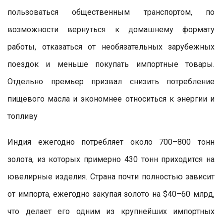
пользоваться общественным транспортом, по
возможности вернуться к домашнему формату
работы, отказаться от необязательных зарубежных
поездок и меньше покупать импортные товары.
Отдельно премьер призвал снизить потребление
пищевого масла и экономнее относиться к энергии и
топливу
Индия ежегодно потребляет около 700–800 тонн
золота, из которых примерно 430 тонн приходится на
ювелирные изделия. Страна почти полностью зависит
от импорта, ежегодно закупая золото на $40–60 млрд,
что делает его одним из крупнейших импортных