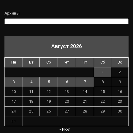
Архивы
Август 2026
Пн
Вт
Ср
Чт
Пт
Сб
Вс
1
2
3
4
5
6
7
8
9
10
11
12
13
14
15
16
17
18
19
20
21
22
23
24
25
26
27
28
29
30
31
« Июл