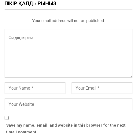
ПІКІР ҚАЛДЫРЫНЫЗ
Your email address will not be published.
Save my name, email, and website in this browser for the next
time I comment.