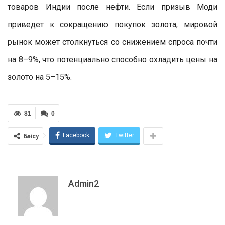
товаров Индии после нефти. Если призыв Моди
приведет к сокращению покупок золота, мировой
рынок может столкнуться со снижением спроса почти
на 8–9%, что потенциально способно охладить цены на
золото на 5–15%.
81
0
Facebook
Twitter
Бөлісу
Admin2