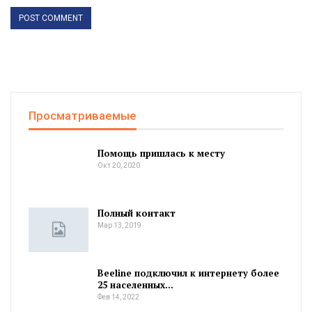
Просматриваемые
Помощь пришлась к месту
Окт 20, 2020
Полный контакт
Мар 13, 2019
Beeline подключил к интернету более
25 населенных…
Фев 14, 2022