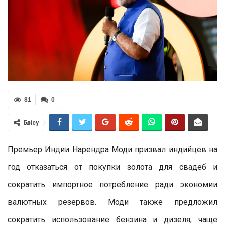
81
0
Бөлісу
Премьер Индии Нарендра Моди призвал индийцев на
год отказаться от покупки золота для свадеб и
сократить импортное потребление ради экономии
валютных резервов. Моди также предложил
сократить использование бензина и дизеля, чаще