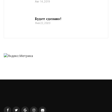
Авг 14, 2019
Будет сделано!
Янв 22, 2020