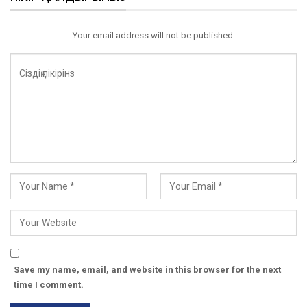
Your email address will not be published.
Save my name, email, and website in this browser for the next
time I comment.