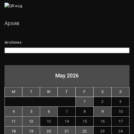
Архив
Archives
May 2026
M
T
W
T
F
S
S
1
2
3
4
5
6
7
8
9
10
11
12
13
14
15
16
17
18
19
20
21
22
23
24