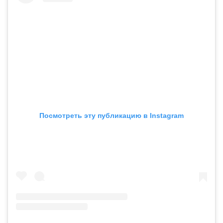
Посмотреть эту публикацию в Instagram