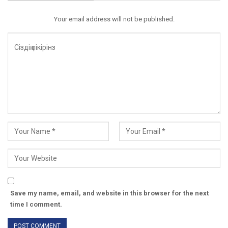
Your email address will not be published.
Save my name, email, and website in this browser for the next
time I comment.