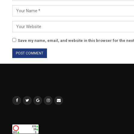
Save my name, email, and website in this browser for the nex