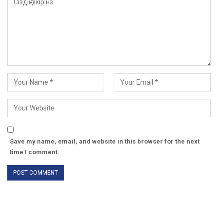
Save my name, email, and website in this browser for the next
time I comment.