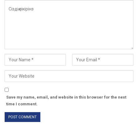
Save my name, email, and website in this browser for the next
time I comment.