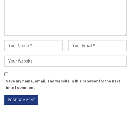
Save my name, email, and website in this browser for the next
time I comment.