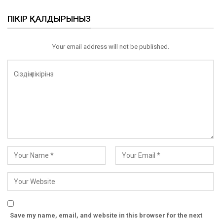
ПІКІР ҚАЛДЫРЫНЫЗ
Your email address will not be published.
Save my name, email, and website in this browser for the next