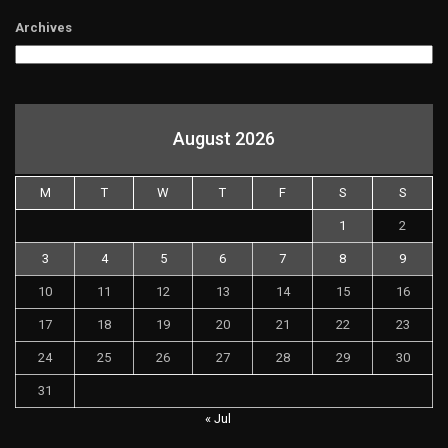
Archives
August 2026
M
T
W
T
F
S
S
1
2
3
4
5
6
7
8
9
10
11
12
13
14
15
16
17
18
19
20
21
22
23
24
25
26
27
28
29
30
31
« Jul