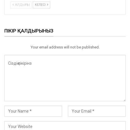
АЛДЫҢҒЫ
КЕЛЕСІ
ПІКІР ҚАЛДЫРЫНЫЗ
Your email address will not be published.