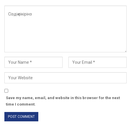
Save my name, email, and website in this browser for the next
time I comment.