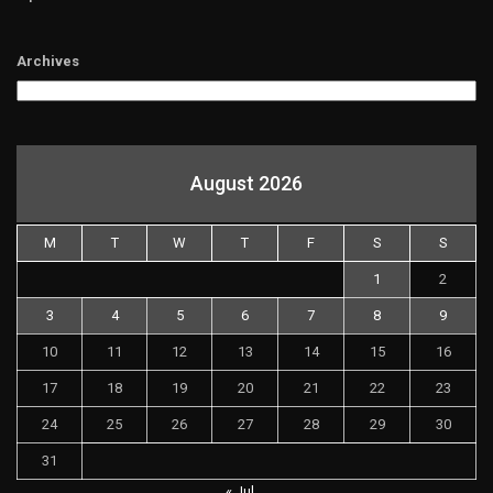
Archives
August 2026
M
T
W
T
F
S
S
1
2
3
4
5
6
7
8
9
10
11
12
13
14
15
16
17
18
19
20
21
22
23
24
25
26
27
28
29
30
31
« Jul