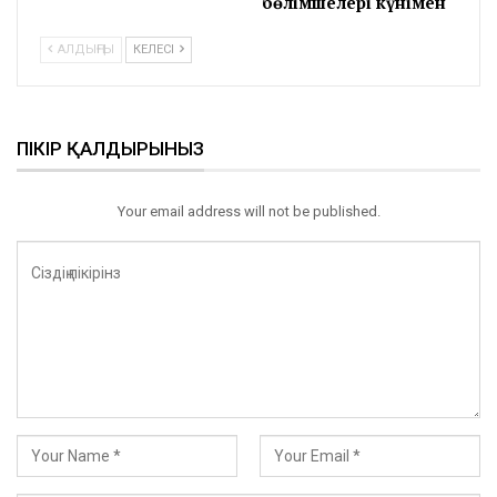
бөлімшелері күнімен
АЛДЫҢҒЫ
КЕЛЕСІ
ПІКІР ҚАЛДЫРЫНЫЗ
Your email address will not be published.