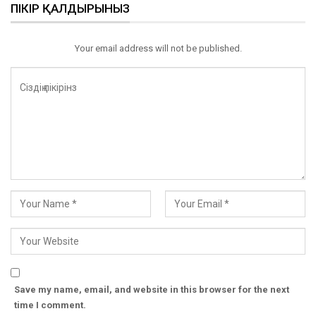
ПІКІР ҚАЛДЫРЫНЫЗ
Your email address will not be published.
Save my name, email, and website in this browser for the next
time I comment.