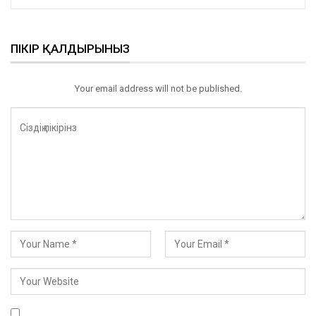
ПІКІР ҚАЛДЫРЫНЫЗ
Your email address will not be published.