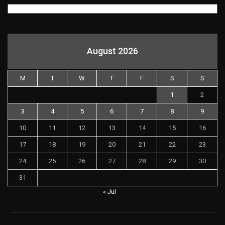
August 2026
M
T
W
T
F
S
S
1
2
3
4
5
6
7
8
9
10
11
12
13
14
15
16
17
18
19
20
21
22
23
24
25
26
27
28
29
30
31
« Jul