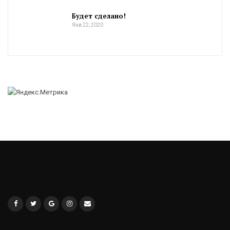
Будет сделано!
Янв 22, 2020