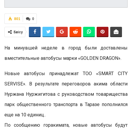
801
0
Бөлісу
На минувшей неделе в город были доставлены
вместительные автобусы марки «GOLDEN DRAGON».
Новые автобусы принадлежат ТОО «SMART CITY
SERVISE». В результате переговоров акима области
Нуржана Нуржигитова с руководством товарищества
парк общественного транспорта в Таразе пополнился
еще на 10 единиц..
По сообщению горакимата, новые автобусы будут