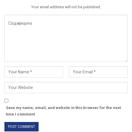
Your email address will not be published.
Save my name, email, and website in this browser for the next
time I comment.