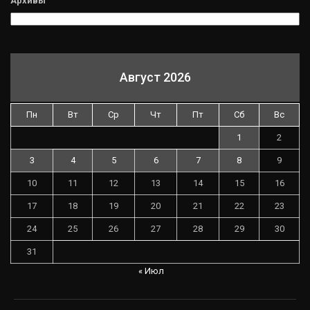
Архивы
Август 2026
Пн
Вт
Ср
Чт
Пт
Сб
Вс
1
2
3
4
5
6
7
8
9
10
11
12
13
14
15
16
17
18
19
20
21
22
23
24
25
26
27
28
29
30
31
« Июл