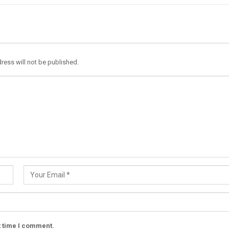
ress will not be published.
t time I comment.