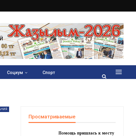
Социум
Спорт
АНИЯ
Просматриваемые
Помощь пришлась к месту