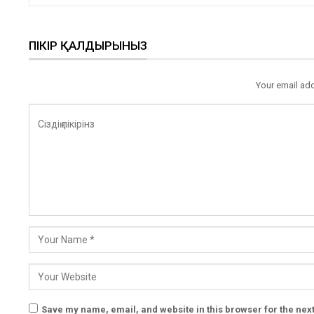
ПІКІР ҚАЛДЫРЫНЫЗ
Your email add
Save my name, email, and website in this browser for the nex