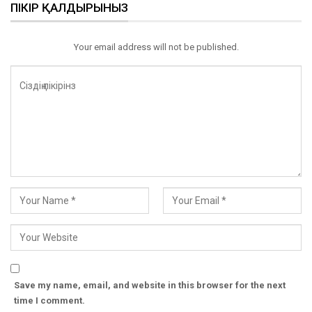
ПІКІР ҚАЛДЫРЫНЫЗ
Your email address will not be published.
Save my name, email, and website in this browser for the next
time I comment.