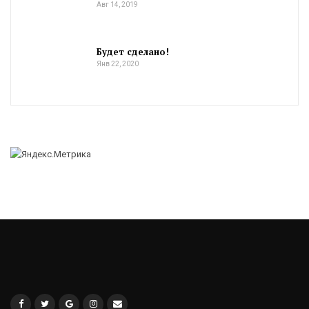
Авг 14, 2019
Будет сделано!
Янв 22, 2020