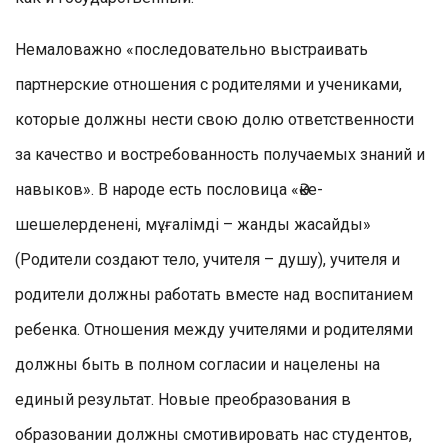
Немаловажно «последовательно выстраивать
партнерские отношения с родителями и учениками,
которые должны нести свою долю ответственности
за качество и востребованность получаемых знаний и
навыков». В народе есть пословица «Әке-
шешелерденені, мұғалімді – жанды жасайды»
(Родители создают тело, учителя – душу), учителя и
родители должны работать вместе над воспитанием
ребенка. Отношения между учителями и родителями
должны быть в полном согласии и нацелены на
единый результат. Новые преобразования в
образовании должны смотивировать нас студентов,