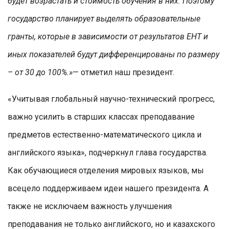
будет возрастать и стоимость обучения в них. Поэтому
государство планирует выделять образовательные
гранты, которые в зависимости от результатов ЕНТ и
иных показателей будут дифференцированы по размеру
– от 30 до 100%.»
— отметил наш президент.
«Учитывая глобальный научно-технический прогресс,
важно усилить в старших классах преподавание
предметов естественно-математического цикла и
английского языка», подчеркнул глава государства.
Как обучающиеся отделения мировых языков, мы
всецело поддерживаем идеи нашего президента. А
также не исключаем важность улучшения
преподавания не только английского, но и казахского