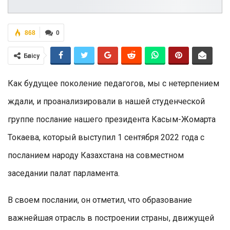
868
0
Бөлісу
Как будущее поколение педагогов, мы с нетерпением
ждали, и проанализировали в нашей студенческой
группе послание нашего президента Касым-Жомарта
Токаева, который выступил 1 сентября 2022 года с
посланием народу Казахстана на совместном
заседании палат парламента.
В своем послании, он отметил, что образование
важнейшая отрасль в построении страны, движущей