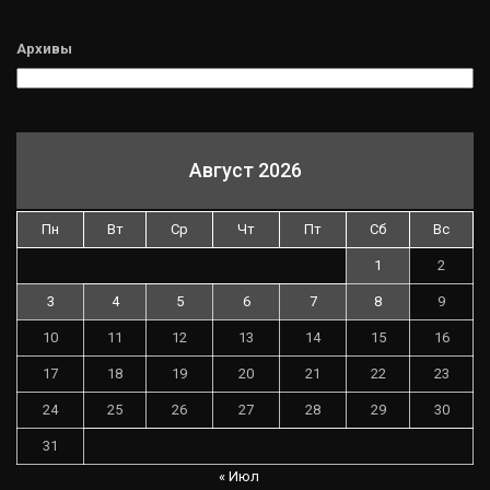
Архивы
Август 2026
Пн
Вт
Ср
Чт
Пт
Сб
Вс
1
2
3
4
5
6
7
8
9
10
11
12
13
14
15
16
17
18
19
20
21
22
23
24
25
26
27
28
29
30
31
« Июл