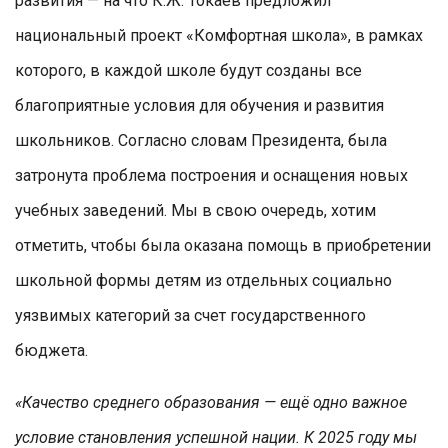
развития — на что К.Ж. Токаев предложил
национальный проект «Комфортная школа», в рамках
которого, в каждой школе будут созданы все
благоприятные условия для обучения и развития
школьников. Согласно словам Президента, была
затронута проблема построения и оснащения новых
учебных заведений. Мы в свою очередь, хотим
отметить, чтобы была оказана помощь в приобретении
школьной формы детям из отдельных социально
уязвимых категорий за счет государственного
бюджета.
«Качество среднего образования — ещё одно важное
условие становления успешной нации. К 2025 году мы