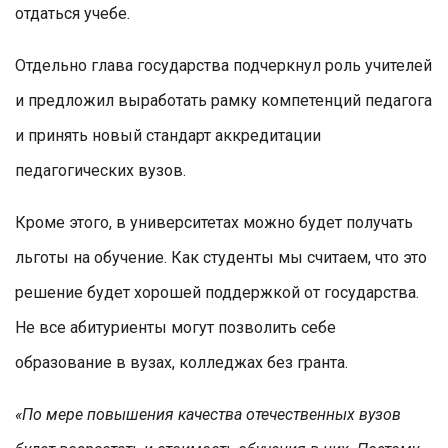
отдаться учебе.
Отдельно глава государства подчеркнул роль учителей
и предложил выработать рамку компетенций педагога
и принять новый стандарт аккредитации
педагогических вузов.
Кроме этого, в университетах можно будет получать
льготы на обучение. Как студенты мы считаем, что это
решение будет хорошей поддержкой от государства.
Не все абитуриенты могут позволить себе
образование в вузах, колледжах без гранта.
«По мере повышения качества отечественных вузов