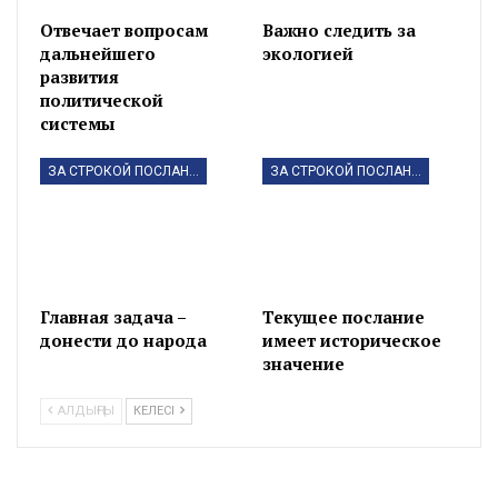
Отвечает вопросам
Важно следить за
дальнейшего
экологией
развития
политической
системы
ЗА СТРОКОЙ ПОСЛАНИЯ
ЗА СТРОКОЙ ПОСЛАНИЯ
Главная задача –
Текущее послание
донести до народа
имеет историческое
значение
АЛДЫҢҒЫ
КЕЛЕСІ