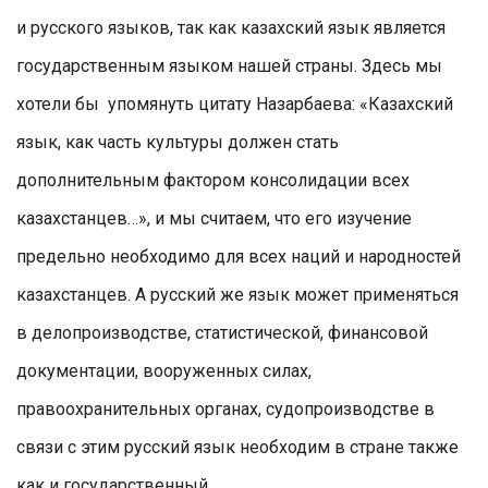
и русского языков, так как казахский язык является
государственным языком нашей страны. Здесь мы
хотели бы упомянуть цитату Назарбаева: «Казахский
язык, как часть культуры должен стать
дополнительным фактором консолидации всех
казахстанцев…», и мы считаем, что его изучение
предельно необходимо для всех наций и народностей
казахстанцев. А русский же язык может применяться
в делопроизводстве, статистической, финансовой
документации, вооруженных силах,
правоохранительных органах, судопроизводстве в
связи с этим русский язык необходим в стране также
как и государственный.