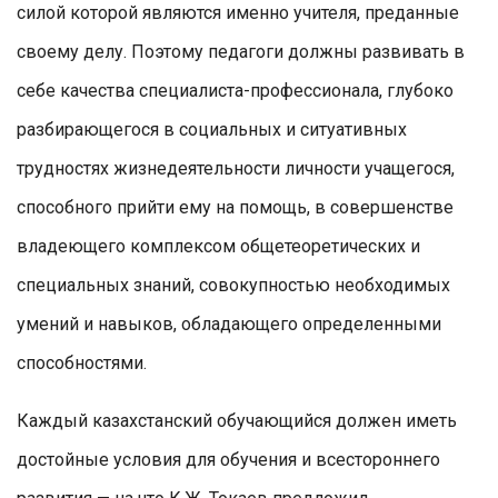
силой которой являются именно учителя, преданные
своему делу. Поэтому педагоги должны развивать в
себе качества специалиста-профессионала, глубоко
разбирающегося в социальных и ситуативных
трудностях жизнедеятельности личности учащегося,
способного прийти ему на помощь, в совершенстве
владеющего комплексом общетеоретических и
специальных знаний, совокупностью необходимых
умений и навыков, обладающего определенными
способностями.
Каждый казахстанский обучающийся должен иметь
достойные условия для обучения и всестороннего