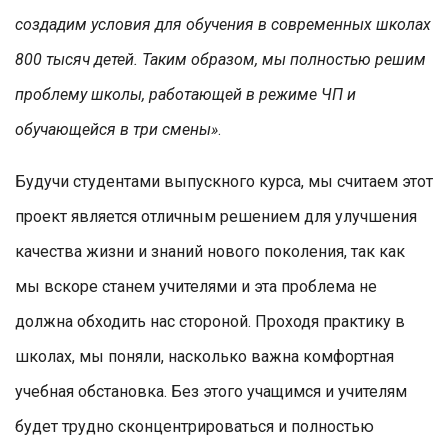
создадим условия для обучения в современных школах
800 тысяч детей. Таким образом, мы полностью решим
проблему школы, работающей в режиме ЧП и
обучающейся в три смены»
.
Будучи студентами выпускного курса, мы считаем этот
проект является отличным решением для улучшения
качества жизни и знаний нового поколения, так как
мы вскоре станем учителями и эта проблема не
должна обходить нас стороной. Проходя практику в
школах, мы поняли, насколько важна комфортная
учебная обстановка. Без этого учащимся и учителям
будет трудно сконцентрироваться и полностью