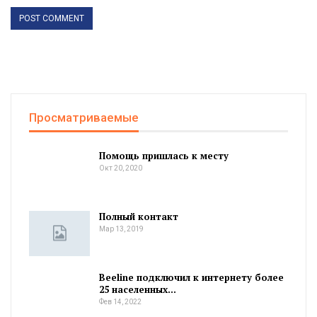
Просматриваемые
Помощь пришлась к месту
Окт 20, 2020
Полный контакт
Мар 13, 2019
Beeline подключил к интернету более
25 населенных…
Фев 14, 2022