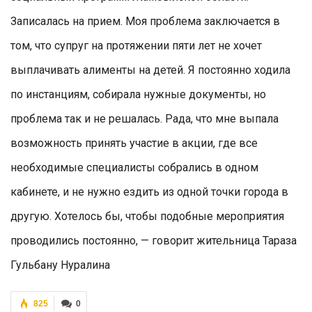
Записалась на прием. Моя проблема заключается в
том, что супруг на протяжении пяти лет не хочет
выплачивать алименты на детей. Я постоянно ходила
по инстанциям, собирала нужные документы, но
проблема так и не решалась. Рада, что мне выпала
возможность принять участие в акции, где все
необходимые специалисты собрались в одном
кабинете, и не нужно ездить из одной точки города в
другую. Хотелось бы, чтобы подобные мероприятия
проводились постоянно, — говорит жительница Тараза
Гульбану Нуралина
825
0