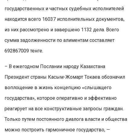
государственных и частных судебных исполнителей
находится всего 16037 исполнительных документов,
из них рассмотрено и завершено 1132 дела. Всего
сумма задолженности по алиментам составляет
692867009 тенге.
– В ежегодном Послании народу Казахстана
Президент страны Касым-Жомарт Токаев обозначил
воплощение в жизнь концепцию «слышащего
государства», которое оперативно и эффективно
реагирует на все конструктивные запросы граждан.
Только путем постоянного диалога власти и общества
можно построить гармоничное государство, —