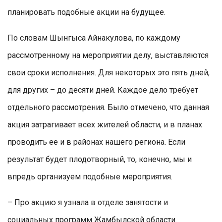
планировать подобные акции на будущее.
По словам Шынгыса Айнакулова, по каждому
рассмотренному на мероприятии делу, выставляются
свои сроки исполнения. Для некоторых это пять дней,
для других – до десяти дней. Каждое дело требует
отдельного рассмотрения. Было отмечено, что данная
акция затрагивает всех жителей области, и в планах
проводить ее и в районах нашего региона. Если
результат будет плодотворный, то, конечно, мы и
впредь организуем подобные мероприятия.
– Про акцию я узнала в отделе занятости и
социальных программ Жамбылской области.