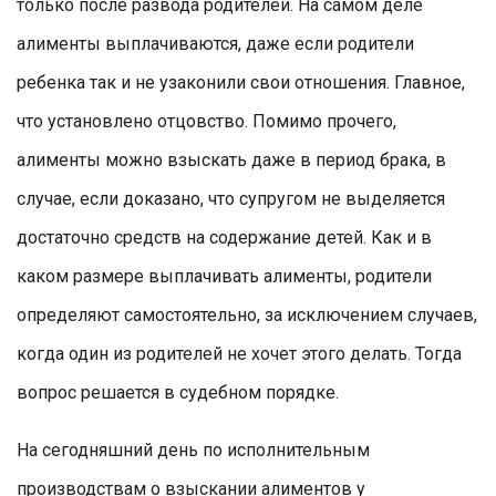
только после развода родителей. На самом деле
алименты выплачиваются, даже если родители
ребенка так и не узаконили свои отношения. Главное,
что установлено отцовство. Помимо прочего,
алименты можно взыскать даже в период брака, в
случае, если доказано, что супругом не выделяется
достаточно средств на содержание детей. Как и в
каком размере выплачивать алименты, родители
определяют самостоятельно, за исключением случаев,
когда один из родителей не хочет этого делать. Тогда
вопрос решается в судебном порядке.
На сегодняшний день по исполнительным
производствам о взыскании алиментов у