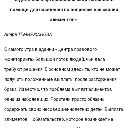
помощь для населения по вопросам взыскания
алиментов».
Анара ТЕМИРЖАНОВА
С самого утра в здании «Центра правового
мониторинга» большой поток людей, чьи дела
требуют решения. В основном здесь те, кто не может
получить положенные выплаты после расторжения
брака. Известно, что проблема выплат алиментов –
одна из наболевших. Родители просто обязаны
содержать своих несовершеннолетних детей. Выплата
алиментов – обязательство, которое возникает не