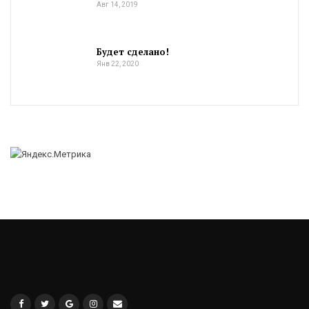
Авг 14, 2019
Будет сделано!
Янв 22, 2020