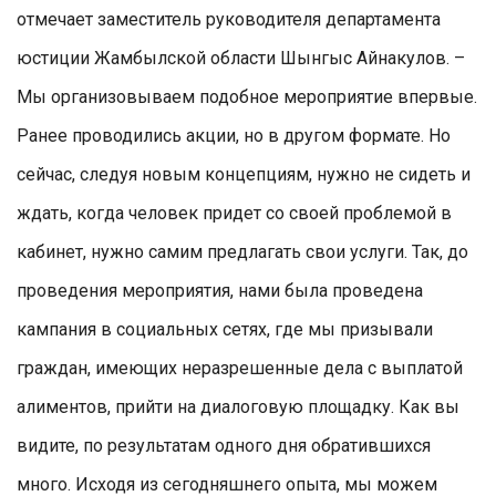
отмечает заместитель руководителя департамента
юстиции Жамбылской области Шынгыс Айнакулов. –
Мы организовываем подобное мероприятие впервые.
Ранее проводились акции, но в другом формате. Но
сейчас, следуя новым концепциям, нужно не сидеть и
ждать, когда человек придет со своей проблемой в
кабинет, нужно самим предлагать свои услуги. Так, до
проведения мероприятия, нами была проведена
кампания в социальных сетях, где мы призывали
граждан, имеющих неразрешенные дела с выплатой
алиментов, прийти на диалоговую площадку. Как вы
видите, по результатам одного дня обратившихся
много. Исходя из сегодняшнего опыта, мы можем