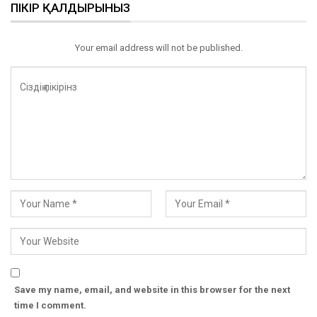
ПІКІР ҚАЛДЫРЫНЫЗ
Your email address will not be published.
Save my name, email, and website in this browser for the next
time I comment.