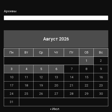
Архивы
Август 2026
Пн
Вт
Ср
Чт
Пт
Сб
Вс
1
2
3
4
5
6
7
8
9
10
11
12
13
14
15
16
17
18
19
20
21
22
23
24
25
26
27
28
29
30
31
« Июл