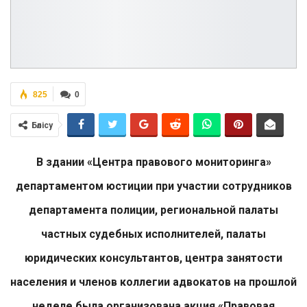
825
0
Бөлісу
В здании «Центра правового мониторинга»
департаментом юстиции при участии сотрудников
департамента полиции, региональной палаты
частных судебных исполнителей, палаты
юридических консультантов, центра занятости
населения и членов коллегии адвокатов на прошлой
неделе была организована акция «Правовая