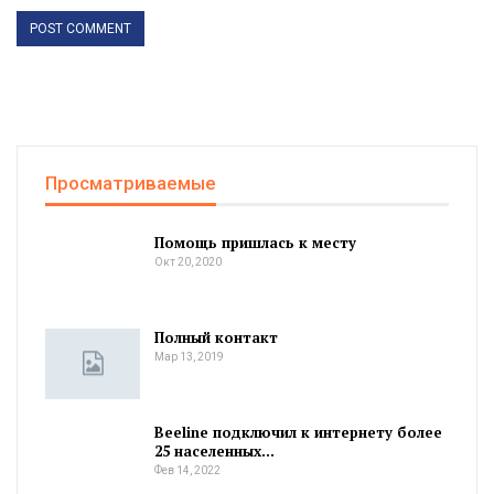
Просматриваемые
Помощь пришлась к месту
Окт 20, 2020
Полный контакт
Мар 13, 2019
Beeline подключил к интернету более
25 населенных…
Фев 14, 2022