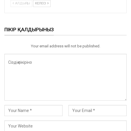
АЛДЫҢҒЫ
КЕЛЕСІ
ПІКІР ҚАЛДЫРЫНЫЗ
Your email address will not be published.