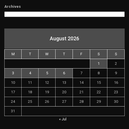
Archives
August 2026
M
T
W
T
F
S
S
1
2
3
4
5
6
7
8
9
10
11
12
13
14
15
16
17
18
19
20
21
22
23
24
25
26
27
28
29
30
31
« Jul