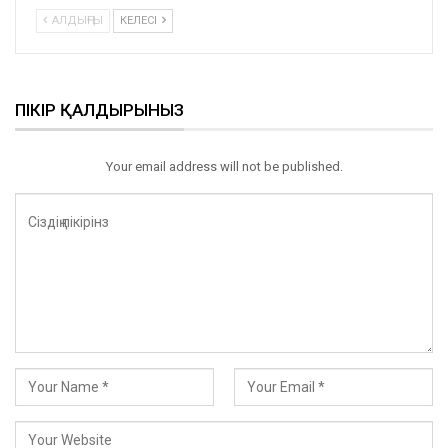
АЛДЫҢҒЫ
КЕЛЕСІ
ПІКІР ҚАЛДЫРЫНЫЗ
Your email address will not be published.