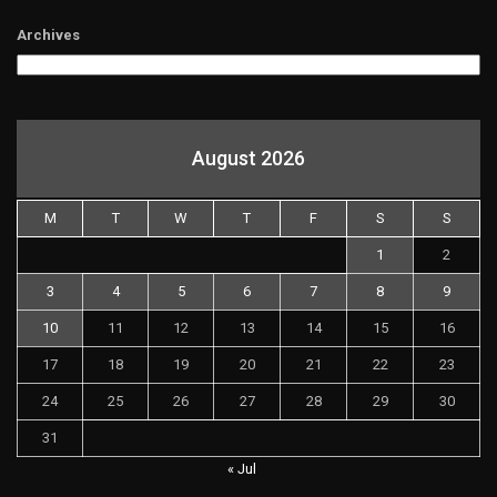
Archives
August 2026
M
T
W
T
F
S
S
1
2
3
4
5
6
7
8
9
10
11
12
13
14
15
16
17
18
19
20
21
22
23
24
25
26
27
28
29
30
31
« Jul