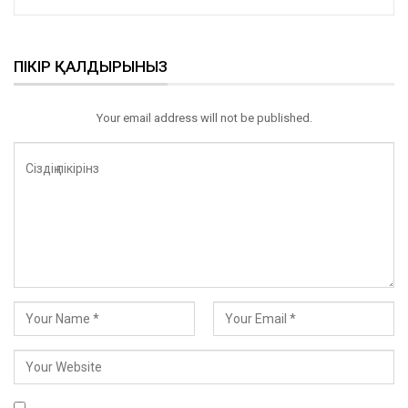
ПІКІР ҚАЛДЫРЫНЫЗ
Your email address will not be published.