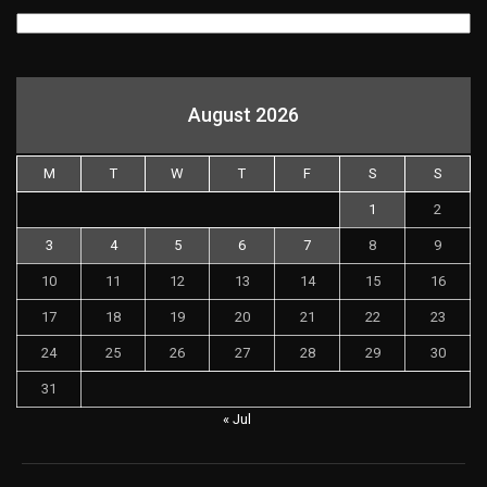
August 2026
M
T
W
T
F
S
S
1
2
3
4
5
6
7
8
9
10
11
12
13
14
15
16
17
18
19
20
21
22
23
24
25
26
27
28
29
30
31
« Jul