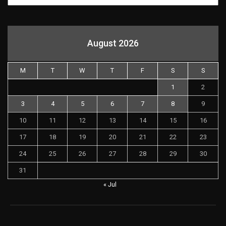
August 2026
M
T
W
T
F
S
S
1
2
3
4
5
6
7
8
9
10
11
12
13
14
15
16
17
18
19
20
21
22
23
24
25
26
27
28
29
30
31
« Jul