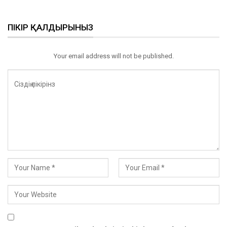
ПІКІР ҚАЛДЫРЫНЫЗ
Your email address will not be published.