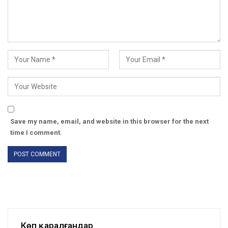
Save my name, email, and website in this browser for the next
time I comment.
Көп қаралғандар