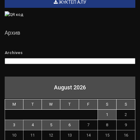
ЖҮКТЕП АЛУ
Архив
Archives
August 2026
M
T
W
T
F
S
S
1
2
3
4
5
6
7
8
9
10
11
12
13
14
15
16