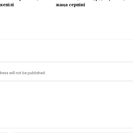
кепілі
жаңа серпіні
ress will not be published.