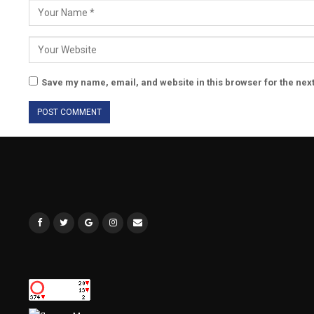
Save my name, email, and website in this browser for the nex