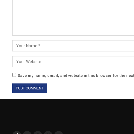
Save my name, email, and website in this browser for the nex