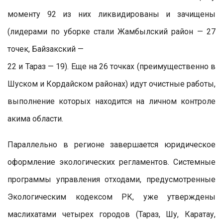
моменту 92 из них ликвидированы и зачищены
(лидерами по уборке стали Жамбылский район — 27
точек, Байзакский —
22 и Тараз — 19). Еще на 26 точках (преимущественно в
Шуском и Кордайском районах) идут очистные работы,
выполнение которых находится на личном контроле
акима области.
Параллельно в регионе завершается юридическое
оформление экологических регламентов. Системные
программы управления отходами, предусмотренные
Экологическим кодексом РК, уже утверждены
маслихатами четырех городов (Тараз, Шу, Каратау,