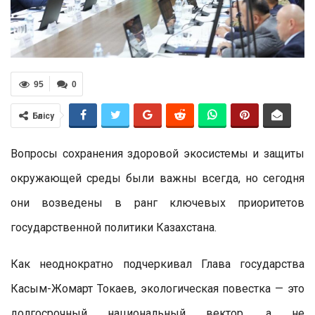
95
0
Бөлісу
Вопросы сохранения здоровой экосистемы и защиты
окружающей среды были важны всегда, но сегодня
они возведены в ранг ключевых приоритетов
государственной политики Казахстана.
Как неоднократно подчеркивал Глава государства
Касым-Жомарт Токаев, экологическая повестка — это
долгосрочный национальный вектор, а не