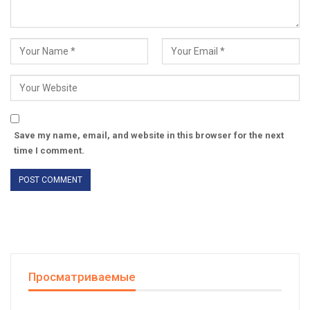
Save my name, email, and website in this browser for the next
time I comment.
Просматриваемые