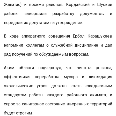
Жанатас) и восьми районов. Кордайский и Шуский
районы завершили разработку документов и
передали их депутатам на утверждение.
В ходе аппаратного совещания Ербол Карашукеев
напомнил коллегам о служебной дисциплине и дал
ряд поручений по обсуждаемым вопросам.
Аким области подчеркнул, что чистота региона,
эффективная переработка мусора и ликвидация
экологических угроз должны стать ежедневным
стандартом работы каждого районного акимата, и
спрос за санитарное состояние вверенных территорий
будет строгим.