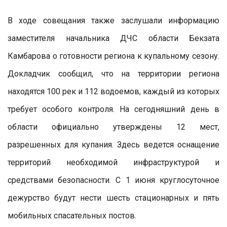
В ходе совещания также заслушали информацию
заместителя начальника ДЧС области Бекзата
Камбарова о готовности региона к купальному сезону.
Докладчик сообщил, что на территории региона
находятся 100 рек и 112 водоемов, каждый из которых
требует особого контроля. На сегодняшний день в
области официально утверждены 12 мест,
разрешенных для купания. Здесь ведется оснащение
территорий необходимой инфраструктурой и
средствами безопасности. С 1 июня круглосуточное
дежурство будут нести шесть стационарных и пять
мобильных спасательных постов.