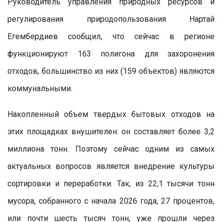
Руководитель управления природных ресурсов и
регулирования природопользования Нартай
Егембердиев сообщил, что сейчас в регионе
функционируют 163 полигона для захоронения
отходов, большинство из них (159 объектов) являются
коммунальными.
Накопленный объем твердых бытовых отходов на
этих площадках внушителен: он составляет более 3,2
миллиона тонн. Поэтому сейчас одним из самых
актуальных вопросов является внедрение культуры
сортировки и переработки. Так, из 22,1 тысячи тонн
мусора, собранного с начала 2026 года, 27 процентов,
или почти шесть тысяч тонн, уже прошли через