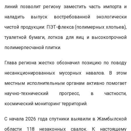
линий позволит региону заместить часть импорта и
наладить выпуск востребованной экологически
чистой продукции: ПЭТ-флекса (полимерных хлопьев),
туалетной бумаги, лотков для яиц и высокопрочной
полимерпесчаной плитки.
Глава региона жестко обозначил позицию по поводу
несанкционированных мусорных навалов. В этом
местным исполнительным органам активно помогает
научно-технический прогресс, в частности,
космический мониторинг территорий.
С начала 2026 года спутники выявили в Жамбыл­ской
области 118 незаконных свалок. К настоящему