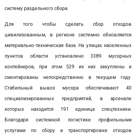
систему раздельного сбора.
Для того чтобы сделать сбор отходов
цивилизованным, в регионе системно обновляется
материально-техническая база. На улицах населенных
пунктов области установлено 3389 мусорных
контейнеров, при этом 529 из них закуплены и
смонтированы непосредственно в текущем году.
Стабильный вывоз мусора обеспечивают 40
специализированных предприятий, в арсенале
которых находится 191 единица спецтехники.
Благодаря системной логистике профильными
услугами по сбору и транспортировке отходов