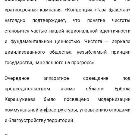
краткосрочная кампания: «Концепция «Таза Қазақстан»
наглядно подтверждает, что понятие чистоты
становится частью нашей национальной идентичности
и фундаментальной ценностью. Чистота — зеркало
цивилизованного общества, незыблемый принцип
государства, нацеленного на прогресс».
Очередное аппаратное совещание под
председательством акима области Ербола
Карашукеева было посвящено модернизации
коммунальной инфраструктуры, управлению отходами
и благоустройству территорий.