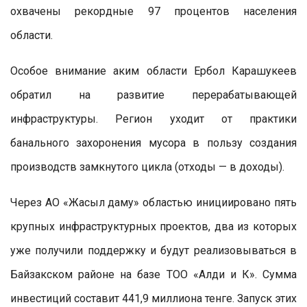
охвачены рекордные 97 процентов населения
области.
Особое внимание аким области Ербол Карашукеев
обратил на развитие перерабатывающей
инфраструктуры. Регион уходит от практики
банального захоронения мусора в пользу создания
производств замкнутого цикла (отходы — в доходы).
Через АО «Жасыл даму» областью инициировано пять
крупных инфраструктурных проектов, два из которых
уже получили поддержку и будут реализовываться в
Байзакском районе на базе ТОО «Алди и К». Сумма
инвестиций составит 441,9 миллиона тенге. Запуск этих