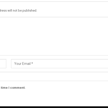
ress will not be published.
t time I comment.