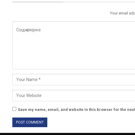
Your email add
Save my name, email, and website in this browser for the nex