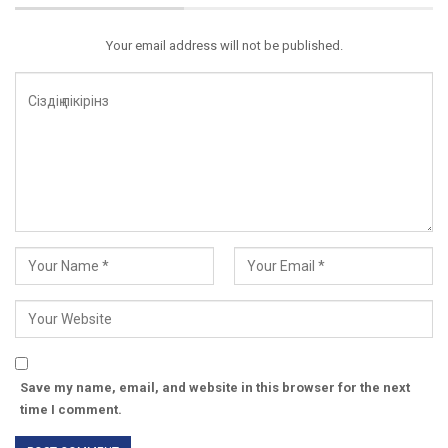
Your email address will not be published.
Save my name, email, and website in this browser for the next
time I comment.