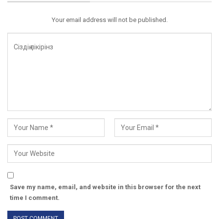
Your email address will not be published.
Save my name, email, and website in this browser for the next
time I comment.