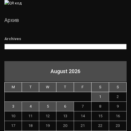
Архив
Archives
August 2026
M
T
W
T
F
S
S
1
2
3
4
5
6
7
8
9
10
11
12
13
14
15
16
17
18
19
20
21
22
23