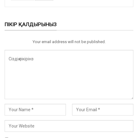
ПІКІР ҚАЛДЫРЫНЫЗ
Your email address will not be published.