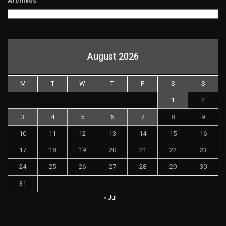
Archives
August 2026
M
T
W
T
F
S
S
1
2
3
4
5
6
7
8
9
10
11
12
13
14
15
16
17
18
19
20
21
22
23
24
25
26
27
28
29
30
31
« Jul