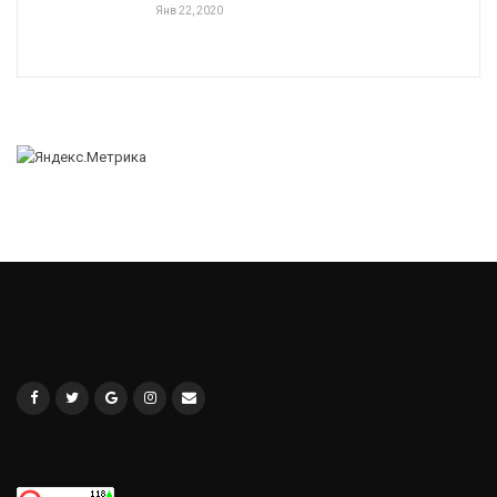
Янв 22, 2020