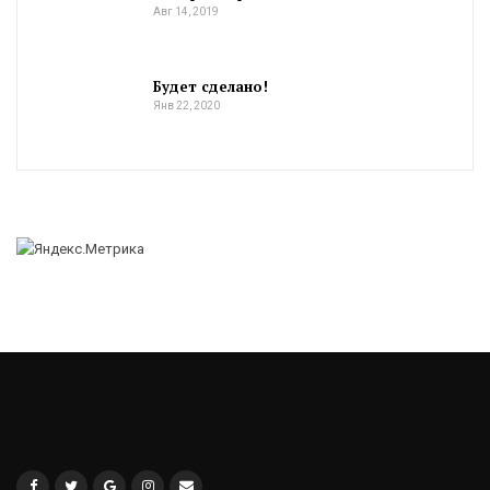
Авг 14, 2019
Будет сделано!
Янв 22, 2020