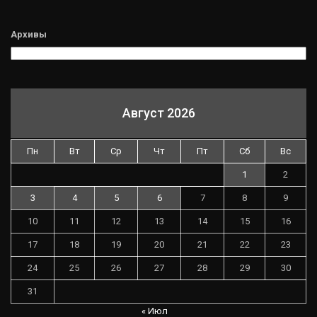
Архивы
Август 2026
Пн
Вт
Ср
Чт
Пт
Сб
Вс
1
2
3
4
5
6
7
8
9
10
11
12
13
14
15
16
17
18
19
20
21
22
23
24
25
26
27
28
29
30
31
« Июл