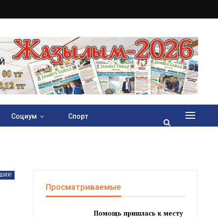
Социум
Спорт
ШИХ!
Просматриваемые
Помощь пришлась к месту