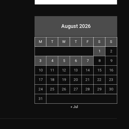
August 2026
M
T
W
T
F
S
S
1
2
3
4
5
6
7
8
9
10
11
12
13
14
15
16
17
18
19
20
21
22
23
24
25
26
27
28
29
30
31
« Jul