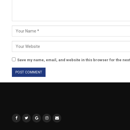
Save my name, email, and website in this browser for the nex