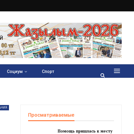
Социум
Спорт
АНИЯ
Просматриваемые
Помощь пришлась к месту