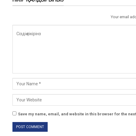
Your email add
Save my name, email, and website in this browser for the nex