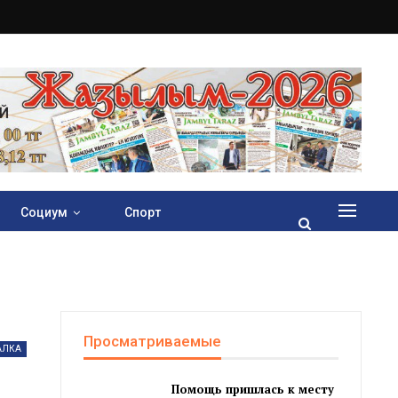
Социум
Спорт
Просматриваемые
АЛКА
Помощь пришлась к месту