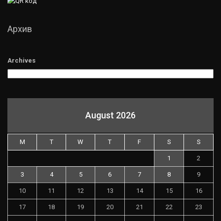
Архив
Archives
August 2026
M
T
W
T
F
S
S
1
2
3
4
5
6
7
8
9
10
11
12
13
14
15
16
17
18
19
20
21
22
23