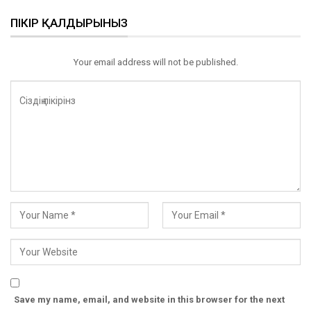
ПІКІР ҚАЛДЫРЫНЫЗ
Your email address will not be published.
Save my name, email, and website in this browser for the next