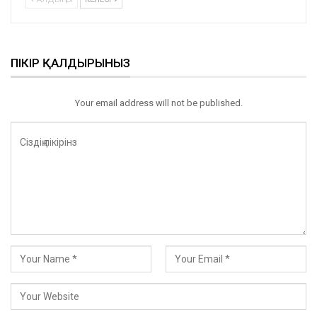
ПІКІР ҚАЛДЫРЫНЫЗ
Your email address will not be published.