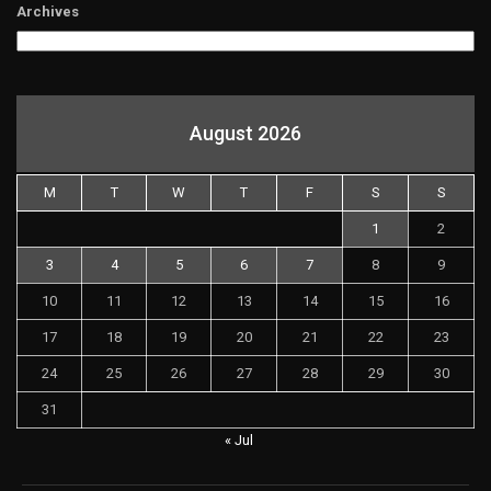
Archives
August 2026
M
T
W
T
F
S
S
1
2
3
4
5
6
7
8
9
10
11
12
13
14
15
16
17
18
19
20
21
22
23
24
25
26
27
28
29
30
31
« Jul