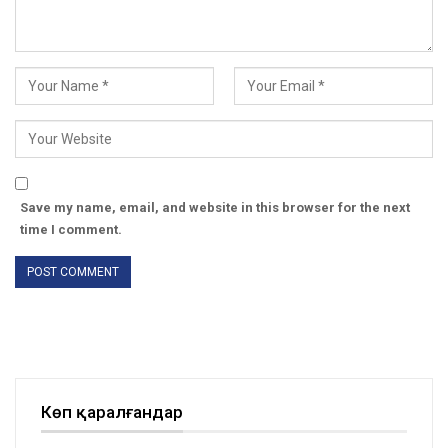
Save my name, email, and website in this browser for the next
time I comment.
Көп қаралғандар