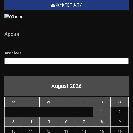
ЖҮКТЕП АЛУ
Архив
Archives
August 2026
M
T
W
T
F
S
S
1
2
3
4
5
6
7
8
9
10
11
12
13
14
15
16