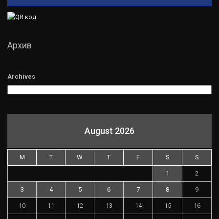
Архив
Archives
August 2026
M
T
W
T
F
S
S
1
2
3
4
5
6
7
8
9
10
11
12
13
14
15
16