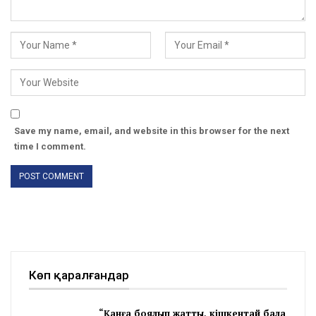
Save my name, email, and website in this browser for the next
time I comment.
Көп қаралғандар
“Қанға боялып жатты, кішкентай бала