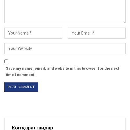
Save my name, email, and website in this browser for the next
time I comment.
Көп қаралғандар