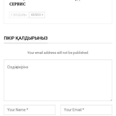
СЕРВИС
АЛДЫҢҒЫ
КЕЛЕСІ
ПІКІР ҚАЛДЫРЫНЫЗ
Your email address will not be published.